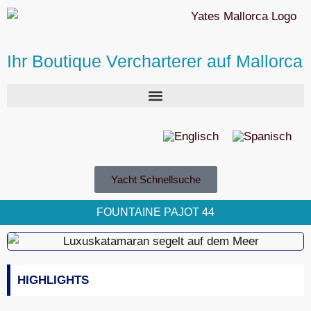
Ihr Boutique Vercharterer auf Mallorca
Yacht Schnellsuche
FOUNTAINE PAJOT 44
HIGHLIGHTS