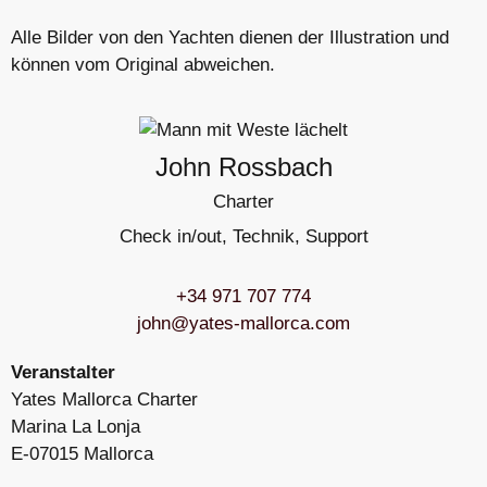
Alle Bilder von den Yachten dienen der Illustration und
können vom Original abweichen.
John Rossbach
Charter
Check in/out, Technik, Support
+34 971 707 774
john@yates-mallorca.com
Veranstalter
Yates Mallorca Charter
Marina La Lonja
E-07015 Mallorca