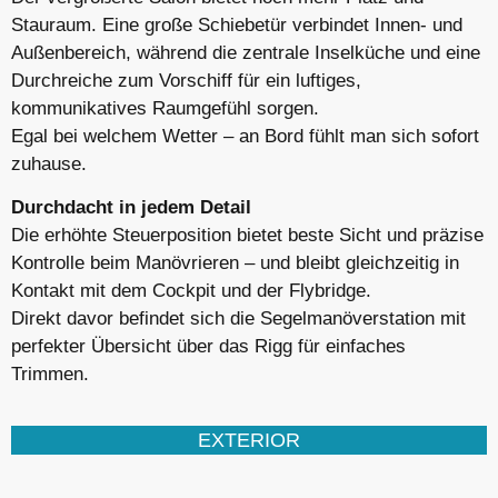
Stauraum. Eine große Schiebetür verbindet Innen- und
Außenbereich, während die zentrale Inselküche und eine
Durchreiche zum Vorschiff für ein luftiges,
kommunikatives Raumgefühl sorgen.
Egal bei welchem Wetter – an Bord fühlt man sich sofort
zuhause.
Durchdacht in jedem Detail
Die erhöhte Steuerposition bietet beste Sicht und präzise
Kontrolle beim Manövrieren – und bleibt gleichzeitig in
Kontakt mit dem Cockpit und der Flybridge.
Direkt davor befindet sich die Segelmanöverstation mit
perfekter Übersicht über das Rigg für einfaches
Trimmen.
EXTERIOR