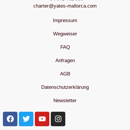
charter@yates-mallorca.com
Impressum
Wegweiser
FAQ
Anfragen
AGB
Datenschutzerklärung
Newsletter