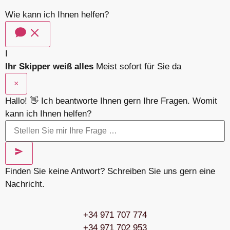
Wie kann ich Ihnen helfen?
I
Ihr Skipper weiß alles
Meist sofort für Sie da
×
Hallo! 👋 Ich beantworte Ihnen gern Ihre Fragen. Womit
kann ich Ihnen helfen?
Finden Sie keine Antwort? Schreiben Sie uns gern eine
Nachricht.
+34 971 707 774
+34 971 702 953