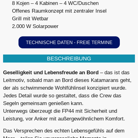
8 Kojen – 4 Kabinen – 4 WC/Duschen
Offenes Raumkonzept mit zentraler Insel
Grill mit Wetbar
2.000 W Solarpower
TECHNISCHE DATEN - FREIE TERMINE
BESCHREIBUNG
Geselligkeit und Lebensfreude an Bord
– das ist das
Leitmotiv, sobald man an Bord dieses Katamarans geht,
der als schwimmende Wohlfühlinsel konzipiert wurde.
Jedes Detail wurde so gestaltet, dass die Crew das
Segeln gemeinsam genießen kann.
Unterwegs überzeugt die FP44 mit Sicherheit und
Leistung, vor Anker mit außergewöhnlichem Komfort.
Das Versprechen des echten Lebensgefühls auf dem