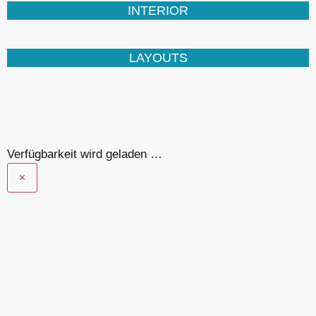
INTERIOR
LAYOUTS
Verfügbarkeit wird geladen …
×