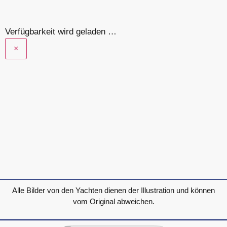
Verfügbarkeit wird geladen …
×
Alle Bilder von den Yachten dienen der Illustration und können
vom Original abweichen.