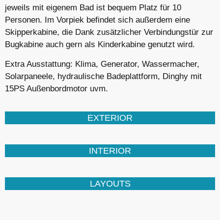
jeweils mit eigenem Bad ist bequem Platz für 10
Personen. Im Vorpiek befindet sich außerdem eine
Skipperkabine, die Dank zusätzlicher Verbindungstür zur
Bugkabine auch gern als Kinderkabine genutzt wird.
Extra Ausstattung: Klima, Generator, Wassermacher,
Solarpaneele, hydraulische Badeplattform, Dinghy mit
15PS Außenbordmotor uvm.
EXTERIOR
INTERIOR
LAYOUTS