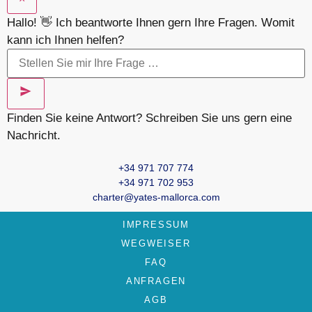
Hallo! 👋 Ich beantworte Ihnen gern Ihre Fragen. Womit
kann ich Ihnen helfen?
Finden Sie keine Antwort? Schreiben Sie uns gern eine
Nachricht.
+34 971 707 774
+34 971 702 953
charter@yates-mallorca.com
IMPRESSUM
WEGWEISER
FAQ
ANFRAGEN
AGB