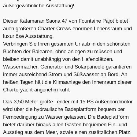
außergewöhnliche Ausstattung!
Dieser Katamaran Saona 47 von Fountaine Pajot bietet
auch größeren Charter Crews enormen Lebensraum und
luxuriöse Ausstattung.
Verbringen Sie Ihren gesamten Urlaub in den schönsten
Buchten der Balearen, ohne anlegen zu müssen und
bleiben damit unabhängig von den Hafenplätzen.
Wassermacher, Generator und Solarpaneele garantieren
immer ausreichend Strom und Süßwasser an Bord. An
heißen Tagen hält die Klimaanlage den Innenraum dieser
Charteryacht angenehm kühl.
Das 3,50 Meter große Tender mit 15 PS Außenbordmotor
wird über die hydraulische Badeplattform bequem per
Fernbedingung zu Wasser gelassen. Die Badeplattform
bietet darüber hinaus allen Gästen bequemen Ein- und
Ausstieg aus dem Meer, sowie einen zusätzlichen Platz