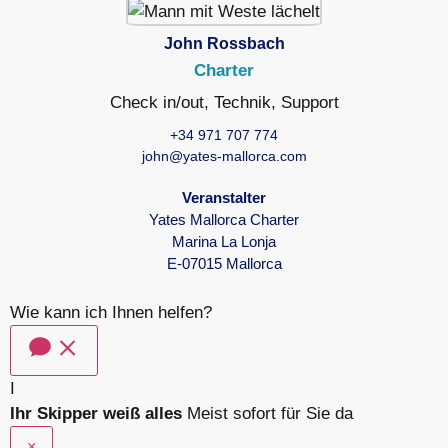
John Rossbach
Charter
Check in/out, Technik, Support
+34 971 707 774
john@yates-mallorca.com
Veranstalter
Yates Mallorca Charter
Marina La Lonja
E-07015 Mallorca
Wie kann ich Ihnen helfen?
I
Ihr Skipper weiß alles
Meist sofort für Sie da
×