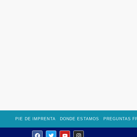
PIE DE IMPRENTA
DONDE ESTAMOS
PREGUNTAS F