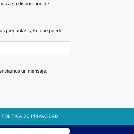
os a su disposición de
sus preguntas. ¿En qué puedo
enviarnos un mensaje.
POLÍTICA DE PRIVACIDAD