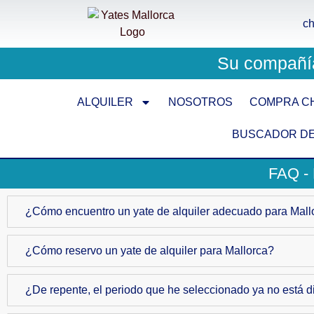
ch
Su compañía
ALQUILER
NOSOTROS
COMPRA C
BUSCADOR DE
FAQ 
¿Cómo encuentro un yate de alquiler adecuado para Mall
¿Cómo reservo un yate de alquiler para Mallorca?
¿De repente, el periodo que he seleccionado ya no está d