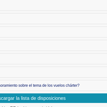
ramiento sobre el tema de los vuelos chárter?
cargar la lista de disposiciones