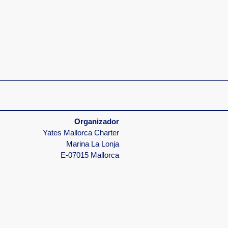
Organizador
Yates Mallorca Charter
Marina La Lonja
E-07015 Mallorca