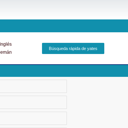
Búsqueda rápida de yates