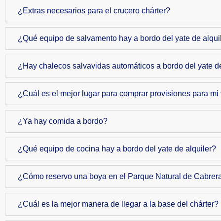
¿Extras necesarios para el crucero chárter?
¿Qué equipo de salvamento hay a bordo del yate de alqui
¿Hay chalecos salvavidas automáticos a bordo del yate de
¿Cuál es el mejor lugar para comprar provisiones para mi 
¿Ya hay comida a bordo?
¿Qué equipo de cocina hay a bordo del yate de alquiler?
¿Cómo reservo una boya en el Parque Natural de Cabrer
¿Cuál es la mejor manera de llegar a la base del chárter?