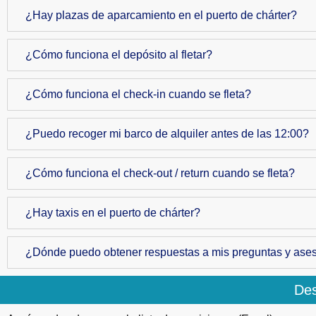
¿Hay plazas de aparcamiento en el puerto de chárter?
¿Cómo funciona el depósito al fletar?
¿Cómo funciona el check-in cuando se fleta?
¿Puedo recoger mi barco de alquiler antes de las 12:00?
¿Cómo funciona el check-out / return cuando se fleta?
¿Hay taxis en el puerto de chárter?
¿Dónde puedo obtener respuestas a mis preguntas y aseso
Des