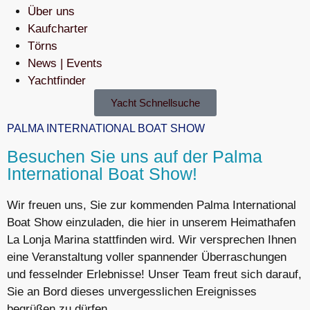
Über uns
Kaufcharter
Törns
News | Events
Yachtfinder
Yacht Schnellsuche
PALMA INTERNATIONAL BOAT SHOW
Besuchen Sie uns auf der Palma
International Boat Show!
Wir freuen uns, Sie zur kommenden Palma International
Boat Show einzuladen, die hier in unserem Heimathafen
La Lonja Marina stattfinden wird. Wir versprechen Ihnen
eine Veranstaltung voller spannender Überraschungen
und fesselnder Erlebnisse! Unser Team freut sich darauf,
Sie an Bord dieses unvergesslichen Ereignisses
begrüßen zu dürfen.