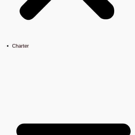
Charter