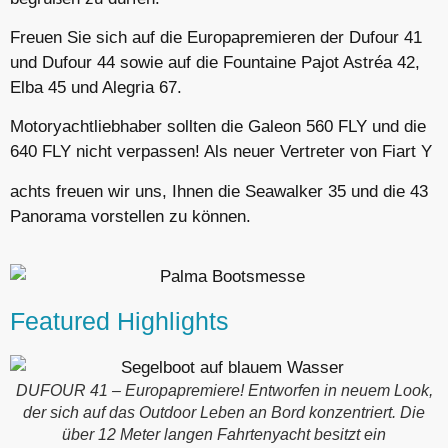
Freuen Sie sich auf die Europapremieren der Dufour 41
und Dufour 44 sowie auf die Fountaine Pajot Astréa 42,
Elba 45 und Alegria 67.
Motoryachtliebhaber sollten die Galeon 560 FLY und die
640 FLY nicht verpassen! Als neuer Vertreter von Fiart Y
achts freuen wir uns, Ihnen die Seawalker 35 und die 43
Panorama vorstellen zu können.
Featured Highlights
DUFOUR 41 – Europapremiere! Entworfen in neuem Look,
der sich auf das Outdoor Leben an Bord konzentriert. Die
über 12 Meter langen Fahrtenyacht besitzt ein