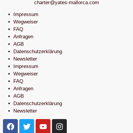
charter@yates-mallorca.com
Impressum
Wegweiser
FAQ
Anfragen
AGB
Datenschutzerklärung
Newsletter
Impressum
Wegweiser
FAQ
Anfragen
AGB
Datenschutzerklärung
Newsletter