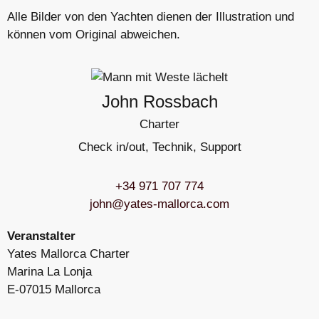
Alle Bilder von den Yachten dienen der Illustration und
können vom Original abweichen.
John Rossbach
Charter
Check in/out, Technik, Support
+34 971 707 774
john@yates-mallorca.com
Veranstalter
Yates Mallorca Charter
Marina La Lonja
E-07015 Mallorca