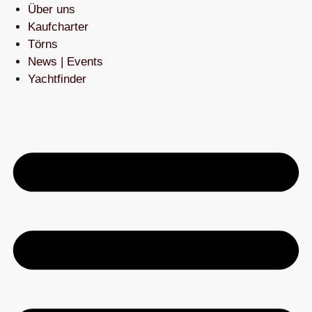
Über uns
Kaufcharter
Törns
News | Events
Yachtfinder