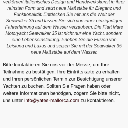
verkörpert italienisches Design und Handwerkskunst in ihrer
reinsten Form und setzt neue Maßstäbe für Eleganz und
Funktionalität. Entdecken Sie mit uns die Welt der
Seawalker 35 und lassen Sie sich von einer einzigartigen
Fahrerfahrung auf dem Wasser verzaubern. Die Fiart Mare
Motoryacht Seawalker 35 ist nicht nur eine Yacht, sondern
eine Lebenseinstellung. Erleben Sie die Fusion von
Leistung und Luxus und setzen Sie mit der Seawalker 35
neue Maßstäbe auf dem Wasser.
Bitte kontaktieren Sie uns vor der Messe, um Ihre
Teilnahme zu bestätigen, Ihre Eintrittskarte zu erhalten
und Ihren persönlichen Termin zur Besichtigung unserer
Yachten zu buchen. Sollten Sie Fragen haben oder
weitere Informationen benötigen, zögern Sie bitte nicht,
uns unter
info@yates-mallorca.com
zu kontaktieren.