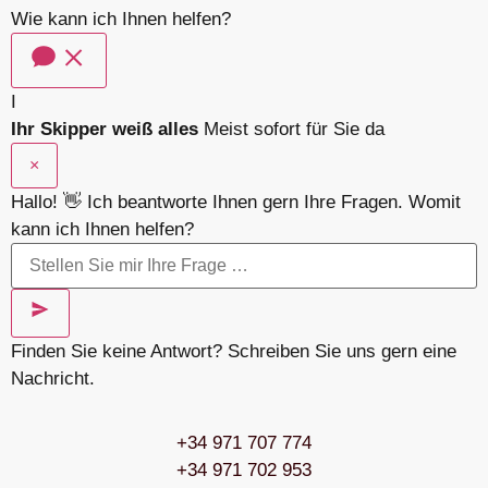
Wie kann ich Ihnen helfen?
I
Ihr Skipper weiß alles
Meist sofort für Sie da
×
Hallo! 👋 Ich beantworte Ihnen gern Ihre Fragen. Womit
kann ich Ihnen helfen?
Finden Sie keine Antwort? Schreiben Sie uns gern eine
Nachricht.
+34 971 707 774
+34 971 702 953