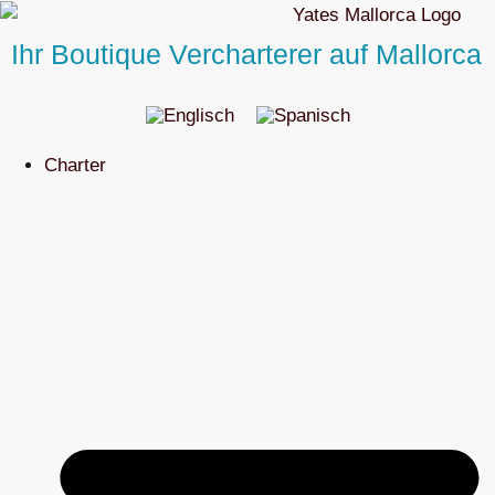
Ihr Boutique Vercharterer auf Mallorca
Charter