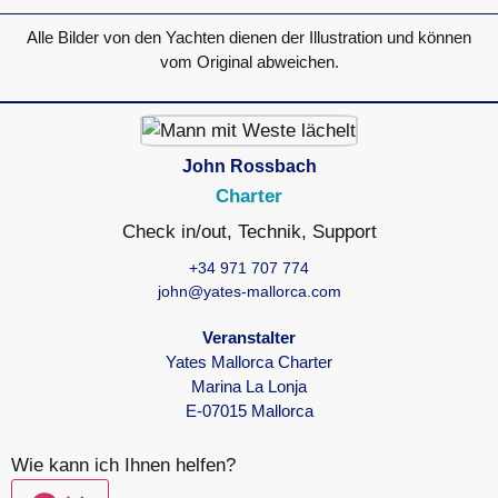
Alle Bilder von den Yachten dienen der Illustration und können
vom Original abweichen.
John Rossbach
Charter
Check in/out, Technik, Support
+34 971 707 774
john@yates-mallorca.com
Veranstalter
Yates Mallorca Charter
Marina La Lonja
E-07015 Mallorca
Wie kann ich Ihnen helfen?