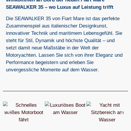
SEAWALKER 35 – wo Luxus auf Leistung trifft
Die SEAWALKER 35 von Fiart Mare ist das perfekte
Zusammenspiel aus italienischer Designkunst,
innovativer Technik und maritimem Lebensgefühl. Sie
steht für Stil, Dynamik und höchste Qualität – und
setzt damit neue Maßstäbe in der Welt der
Motoryachten. Lassen Sie sich von ihrer Eleganz und
Performance begeistern und erleben Sie
unvergessliche Momente auf dem Wasser.