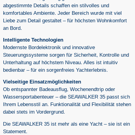
abgestimmte Details schaffen ein stilvolles und
komfortables Ambiente. Jeder Bereich wurde mit viel
Liebe zum Detail gestaltet – für höchsten Wohnkomfort
an Bord.
Intelligente Technologien
Modernste Bordelektronik und innovative
Steuerungssysteme sorgen für Sicherheit, Kontrolle und
Unterhaltung auf höchstem Niveau. Alles ist intuitiv
bedienbar – für ein sorgenfreies Yachterlebnis.
Vielseitige Einsatzmöglichkeiten
Ob entspannter Badeausflug, Wochenendtrip oder
Wassersportabenteuer – die SEAWALKER 35 passt sich
Ihrem Lebensstil an. Funktionalität und Flexibilität stehen
dabei stets im Vordergrund.
Die SEAWALKER 35 ist mehr als eine Yacht – sie ist ein
Statement.