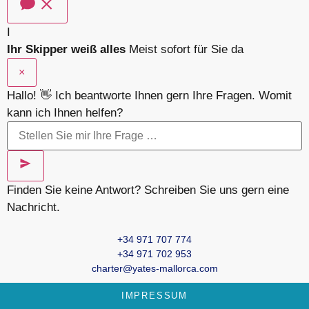
I
Ihr Skipper weiß alles
Meist sofort für Sie da
×
Hallo! 👋 Ich beantworte Ihnen gern Ihre Fragen. Womit
kann ich Ihnen helfen?
Finden Sie keine Antwort? Schreiben Sie uns gern eine
Nachricht.
+34 971 707 774
+34 971 702 953
charter@yates-mallorca.com
IMPRESSUM