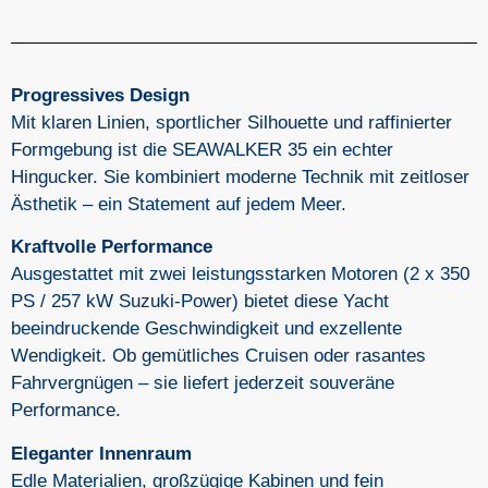
Progressives Design
Mit klaren Linien, sportlicher Silhouette und raffinierter
Formgebung ist die SEAWALKER 35 ein echter
Hingucker. Sie kombiniert moderne Technik mit zeitloser
Ästhetik – ein Statement auf jedem Meer.
Kraftvolle Performance
Ausgestattet mit zwei leistungsstarken Motoren (2 x 350
PS / 257 kW Suzuki-Power) bietet diese Yacht
beeindruckende Geschwindigkeit und exzellente
Wendigkeit. Ob gemütliches Cruisen oder rasantes
Fahrvergnügen – sie liefert jederzeit souveräne
Performance.
Eleganter Innenraum
Edle Materialien, großzügige Kabinen und fein