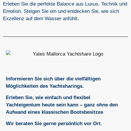
Erleben Sie die perfekte Balance aus Luxus, Technik und
Emotion. Steigen Sie ein und entdecken Sie, wie sich
Exzellenz auf dem Wasser anfühlt.
Informieren Sie sich über die vielfältigen
Möglichkeiten des Yachtsharings.
Erleben Sie, wie einfach und flexibel
Yachteigentum heute sein kann – ganz ohne den
Aufwand eines klassischen Bootsbesitzes
Wir beraten Sie gerne persönlich vor Ort.