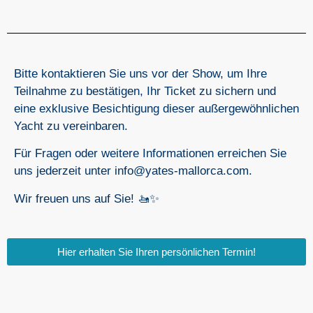
Bitte kontaktieren Sie uns vor der Show, um Ihre
Teilnahme zu bestätigen, Ihr Ticket zu sichern und
eine exklusive Besichtigung dieser außergewöhnlichen
Yacht zu vereinbaren.
Für Fragen oder weitere Informationen erreichen Sie
uns jederzeit unter info@yates-mallorca.com.
Wir freuen uns auf Sie! 🚤✨
Hier erhalten Sie Ihren persönlichen Termin!