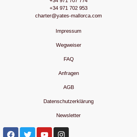
+34 971 707 774
+34 971 702 953
charter@yates-mallorca.com
Impressum
Wegweiser
FAQ
Anfragen
AGB
Datenschutzerklärung
Newsletter