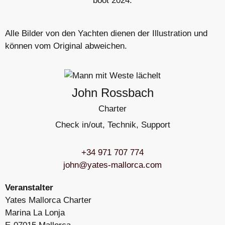
Alle Bilder von den Yachten dienen der Illustration und
können vom Original abweichen.
John Rossbach
Charter
Check in/out, Technik, Support
+34 971 707 774
john@yates-mallorca.com
Veranstalter
Yates Mallorca Charter
Marina La Lonja