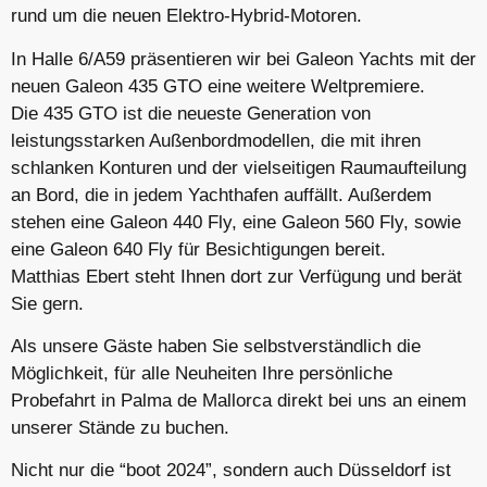
rund um die neuen Elektro-Hybrid-Motoren.
In Halle 6/A59 präsentieren wir bei Galeon Yachts mit der
neuen Galeon 435 GTO eine weitere Weltpremiere.
Die 435 GTO ist die neueste Generation von
leistungsstarken Außenbordmodellen, die mit ihren
schlanken Konturen und der vielseitigen Raumaufteilung
an Bord, die in jedem Yachthafen auffällt. Außerdem
stehen eine Galeon 440 Fly, eine Galeon 560 Fly, sowie
eine Galeon 640 Fly für Besichtigungen bereit.
Matthias Ebert steht Ihnen dort zur Verfügung und berät
Sie gern.
Als unsere Gäste haben Sie selbstverständlich die
Möglichkeit, für alle Neuheiten Ihre persönliche
Probefahrt in Palma de Mallorca direkt bei uns an einem
unserer Stände zu buchen.
Nicht nur die “boot 2024”, sondern auch Düsseldorf ist