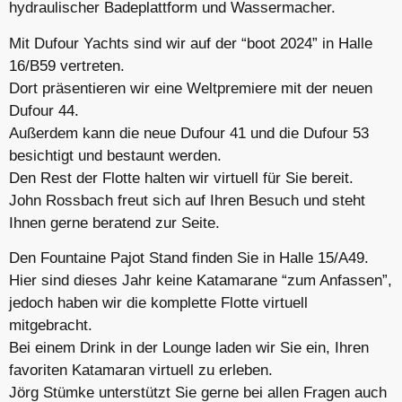
hydraulischer Badeplattform und Wassermacher.
Mit Dufour Yachts sind wir auf der “boot 2024” in Halle
16/B59 vertreten.
Dort präsentieren wir eine Weltpremiere mit der neuen
Dufour 44.
Außerdem kann die neue Dufour 41 und die Dufour 53
besichtigt und bestaunt werden.
Den Rest der Flotte halten wir virtuell für Sie bereit.
John Rossbach freut sich auf Ihren Besuch und steht
Ihnen gerne beratend zur Seite.
Den Fountaine Pajot Stand finden Sie in Halle 15/A49.
Hier sind dieses Jahr keine Katamarane “zum Anfassen”,
jedoch haben wir die komplette Flotte virtuell
mitgebracht.
Bei einem Drink in der Lounge laden wir Sie ein, Ihren
favoriten Katamaran virtuell zu erleben.
Jörg Stümke unterstützt Sie gerne bei allen Fragen auch