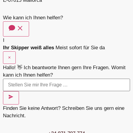
E-07015 Mallorca
Wie kann ich Ihnen helfen?
I
Ihr Skipper weiß alles
Meist sofort für Sie da
×
Hallo! 👋 Ich beantworte Ihnen gern Ihre Fragen. Womit
kann ich Ihnen helfen?
Finden Sie keine Antwort? Schreiben Sie uns gern eine
Nachricht.