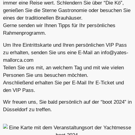
immer eine Reise wert. Schlendern Sie über “Die Kö”,
genießen Sie die Sterne Gastronomie oder besuchen Sie
eines der traditionellen Brauhäuser.
Gerne senden wir Ihnen Tipps für Ihr persönliches
Rahmenprogramm.
Um Ihre Eintrittskarte und Ihren persönlichen VIP Pass
zu erhalten, senden Sie uns eine E-Mail an info@yates-
mallorca.com
Teilen Sie uns mit, an welchem Tag und mit wie vielen
Personen Sie uns besuchen möchten.
Anschließend erhalten Sie per E-Mail Ihr E-Ticket und
den VIP Pass.
Wir freuen uns, Sie bald persönlich auf der “boot 2024” in
Düsseldorf zu treffen.