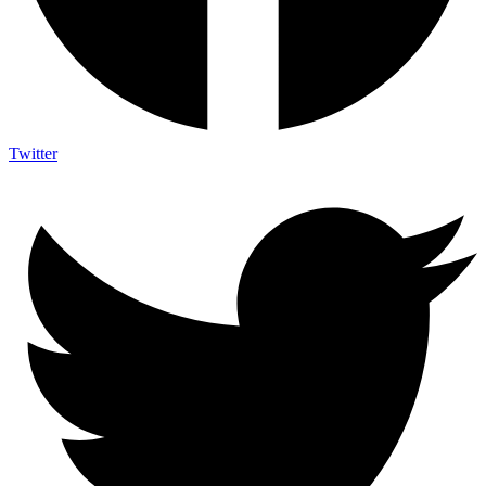
Twitter