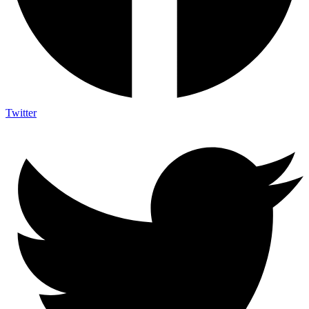
Twitter