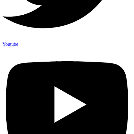
Youtube