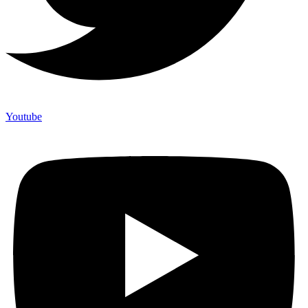
Youtube