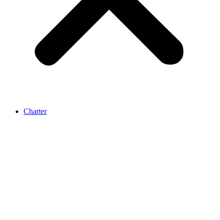
Charter