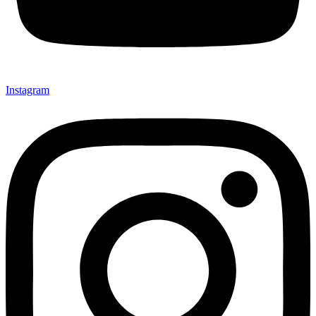
Instagram