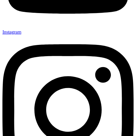
Instagram