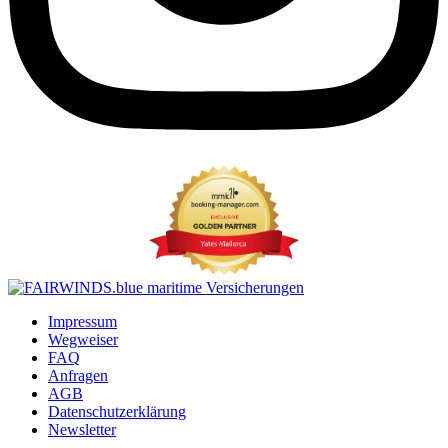
Impressum
Wegweiser
FAQ
Anfragen
AGB
Datenschutzerklärung
Newsletter