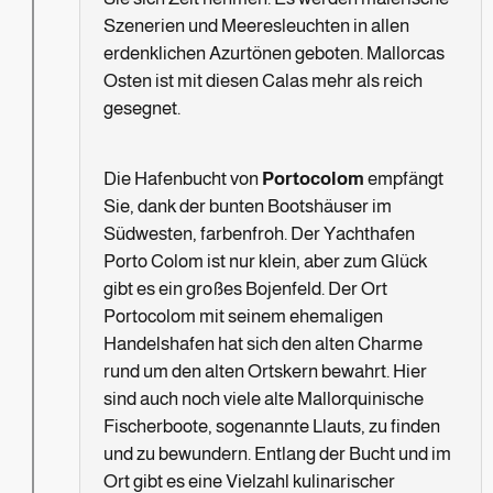
Szenerien und Meeresleuchten in allen
erdenklichen Azurtönen geboten. Mallorcas
Osten ist mit diesen Calas mehr als reich
gesegnet.
Die Hafenbucht von
Portocolom
empfängt
Sie, dank der bunten Bootshäuser im
Südwesten, farbenfroh. Der Yachthafen
Porto Colom ist nur klein, aber zum Glück
gibt es ein großes Bojenfeld. Der Ort
Portocolom mit seinem ehemaligen
Handelshafen hat sich den alten Charme
rund um den alten Ortskern bewahrt. Hier
sind auch noch viele alte Mallorquinische
Fischerboote, sogenannte Llauts, zu finden
und zu bewundern. Entlang der Bucht und im
Ort gibt es eine Vielzahl kulinarischer