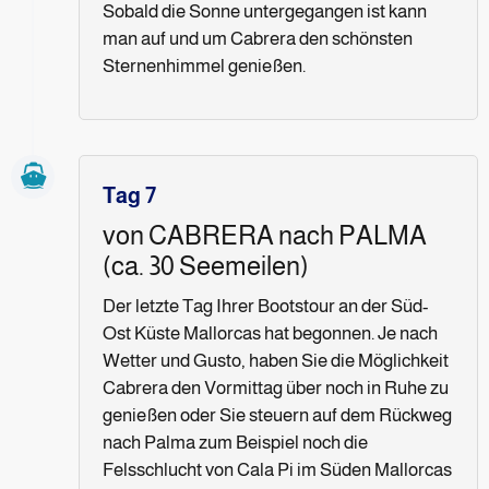
Sobald die Sonne untergegangen ist kann
man auf und um Cabrera den schönsten
Sternenhimmel genießen.
Tag 7
von CABRERA nach PALMA
(ca. 30 Seemeilen)
Der letzte Tag Ihrer Bootstour an der Süd-
Ost Küste Mallorcas hat begonnen. Je nach
Wetter und Gusto, haben Sie die Möglichkeit
Cabrera den Vormittag über noch in Ruhe zu
genießen oder Sie steuern auf dem Rückweg
nach Palma zum Beispiel noch die
Felsschlucht von Cala Pi im Süden Mallorcas