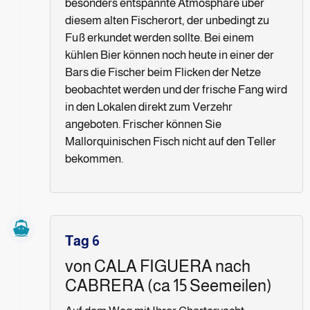
besonders entspannte Atmosphäre über
diesem alten Fischerort, der unbedingt zu
Fuß erkundet werden sollte. Bei einem
kühlen Bier können noch heute in einer der
Bars die Fischer beim Flicken der Netze
beobachtet werden und der frische Fang wird
in den Lokalen direkt zum Verzehr
angeboten. Frischer können Sie
Mallorquinischen Fisch nicht auf den Teller
bekommen.
Tag 6
von CALA FIGUERA nach
CABRERA (ca 15 Seemeilen)