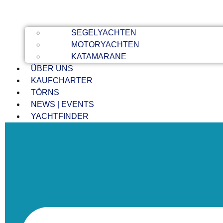
SEGELYACHTEN
MOTORYACHTEN
KATAMARANE
ÜBER UNS
KAUFCHARTER
TÖRNS
NEWS | EVENTS
YACHTFINDER