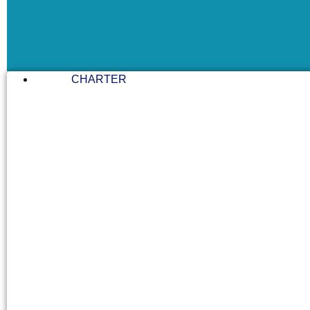
CHARTER