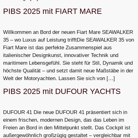
PIBS 2025 mit FIART MARE
Willkommen an Bord der neuen Fiart Mare SEAWALKER
35 – wo Luxus auf Leistung trifftDie SEAWALKER 35 von
Fiart Mare ist das perfekte Zusammenspiel aus
italienischer Designkunst, innovativer Technik und
maritimem Lebensgefühl. Sie steht für Stil, Dynamik und
höchste Qualität – und setzt damit neue Maßstäbe in der
Welt der Motoryachten. Lassen Sie sich von […]
PIBS 2025 mit DUFOUR YACHTS
DUFOUR 41 Die neue DUFOUR 41 präsentiert sich in
einem frischen, modernen Design, das das Leben im
Freien an Bord in den Mittelpunkt stellt. Das Cockpit ist
außergewöhnlich großzügig gestaltet – vergleichbar mit