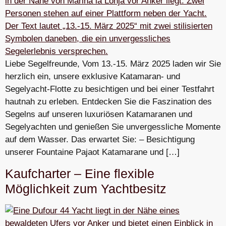
Liebe Segelfreunde, Vom 13.-15. März 2025 laden wir Sie
herzlich ein, unsere exklusive Katamaran- und
Segelyacht-Flotte zu besichtigen und bei einer Testfahrt
hautnah zu erleben. Entdecken Sie die Faszination des
Segelns auf unseren luxuriösen Katamaranen und
Segelyachten und genießen Sie unvergessliche Momente
auf dem Wasser. Das erwartet Sie: – Besichtigung
unserer Fountaine Pajaot Katamarane und […]
Kaufcharter – Eine flexible
Möglichkeit zum Yachtbesitz