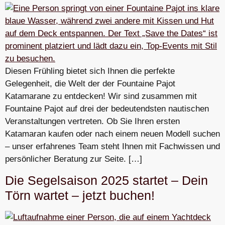
Diesen Frühling bietet sich Ihnen die perfekte
Gelegenheit, die Welt der der Fountaine Pajot
Katamarane zu entdecken! Wir sind zusammen mit
Fountaine Pajot auf drei der bedeutendsten nautischen
Veranstaltungen vertreten. Ob Sie Ihren ersten
Katamaran kaufen oder nach einem neuen Modell suchen
– unser erfahrenes Team steht Ihnen mit Fachwissen und
persönlicher Beratung zur Seite. […]
Die Segelsaison 2025 startet – Dein
Törn wartet – jetzt buchen!