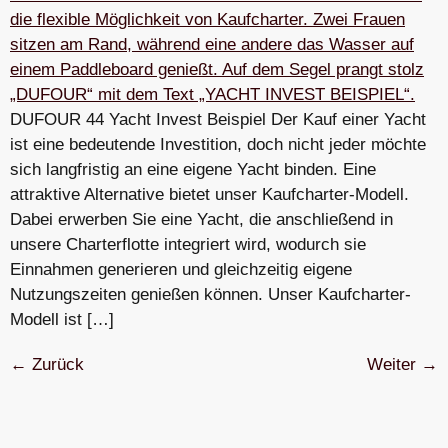
DUFOUR 44 Yacht Invest Beispiel Der Kauf einer Yacht
ist eine bedeutende Investition, doch nicht jeder möchte
sich langfristig an eine eigene Yacht binden. Eine
attraktive Alternative bietet unser Kaufcharter-Modell.
Dabei erwerben Sie eine Yacht, die anschließend in
unsere Charterflotte integriert wird, wodurch sie
Einnahmen generieren und gleichzeitig eigene
Nutzungszeiten genießen können. Unser Kaufcharter-
Modell ist […]
←
Zurück
Weiter
→