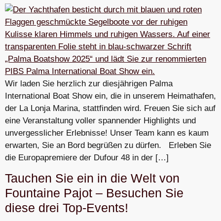
Wir laden Sie herzlich zur diesjährigen Palma
International Boat Show ein, die in unserem Heimathafen,
der La Lonja Marina, stattfinden wird. Freuen Sie sich auf
eine Veranstaltung voller spannender Highlights und
unvergesslicher Erlebnisse! Unser Team kann es kaum
erwarten, Sie an Bord begrüßen zu dürfen. Erleben Sie
die Europapremiere der Dufour 48 in der […]
Tauchen Sie ein in die Welt von
Fountaine Pajot – Besuchen Sie
diese drei Top-Events!