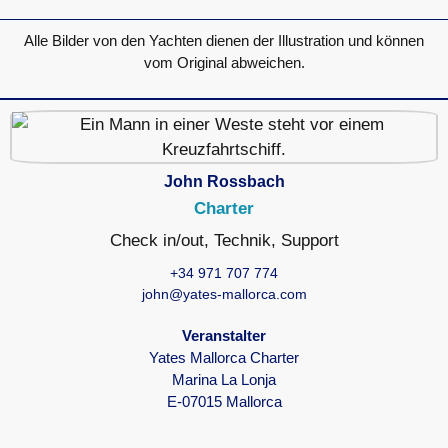
Alle Bilder von den Yachten dienen der Illustration und können
vom Original abweichen.
John Rossbach
Charter
Check in/out, Technik, Support
+34 971 707 774
john@yates-mallorca.com
Veranstalter
Yates Mallorca Charter
Marina La Lonja
E-07015 Mallorca