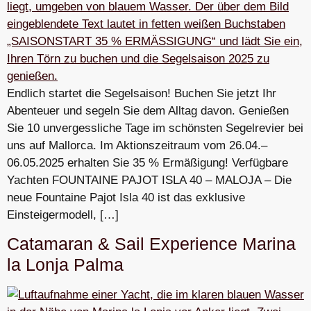
Endlich startet die Segelsaison! Buchen Sie jetzt Ihr
Abenteuer und segeln Sie dem Alltag davon. Genießen
Sie 10 unvergessliche Tage im schönsten Segelrevier bei
uns auf Mallorca. Im Aktionszeitraum vom 26.04.–
06.05.2025 erhalten Sie 35 % Ermäßigung! Verfügbare
Yachten FOUNTAINE PAJOT ISLA 40 – MALOJA – Die
neue Fountaine Pajot Isla 40 ist das exklusive
Einsteigermodell, […]
Catamaran & Sail Experience Marina
la Lonja Palma