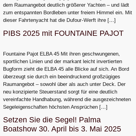
dem Raumangebot deutlich größerer Yachten – und lädt
zum entspannten Bordleben unter freiem Himmel ein. Mit
dieser Fahrtenyacht hat die Dufour-Werft ihre […]
PIBS 2025 mit FOUNTAINE PAJOT
Fountaine Pajot ELBA 45 Mit ihren geschwungenen,
sportlichen Linien und der markant leicht invertierten
Bugform zieht die ELBA 45 alle Blicke auf sich. An Bord
überzeugt sie durch ein beeindruckend großzügiges
Raumangebot – sowohl über als auch unter Deck. Der
neu konzipierte Steuerstand sorgt für eine deutlich
vereinfachte Handhabung, während die ausgezeichneten
Segeleigenschaften höchsten Ansprüchen […]
Setzen Sie die Segel! Palma
Boatshow 30. April bis 3. Mai 2025