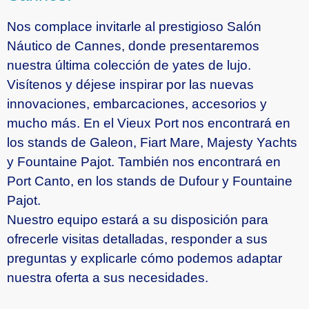
Nos complace invitarle al prestigioso Salón
Náutico de Cannes, donde presentaremos
nuestra última colección de yates de lujo.
Visítenos y déjese inspirar por las nuevas
innovaciones, embarcaciones, accesorios y
mucho más. En el Vieux Port nos encontrará en
los stands de Galeon, Fiart Mare, Majesty Yachts
y Fountaine Pajot. También nos encontrará en
Port Canto, en los stands de Dufour y Fountaine
Pajot.
Nuestro equipo estará a su disposición para
ofrecerle visitas detalladas, responder a sus
preguntas y explicarle cómo podemos adaptar
nuestra oferta a sus necesidades.