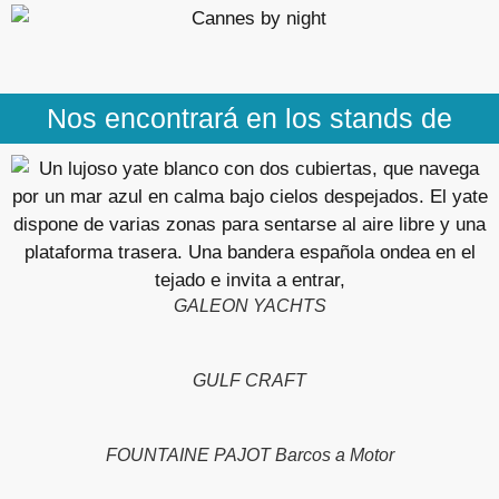
Nos encontrará en los stands de
GALEON YACHTS
GULF CRAFT
FOUNTAINE PAJOT Barcos a Motor