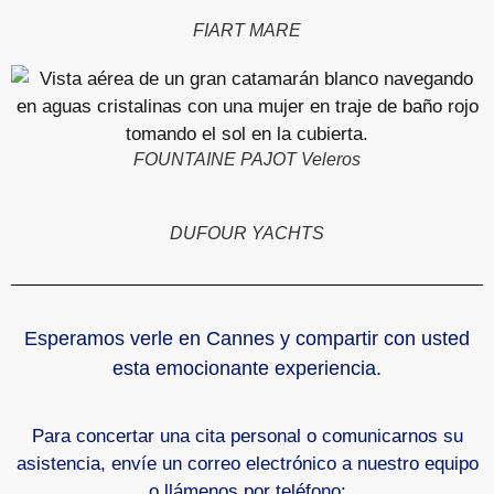
FIART MARE
FOUNTAINE PAJOT Veleros
DUFOUR YACHTS
Esperamos verle en Cannes y compartir con usted
esta emocionante experiencia.
Para concertar una cita personal o comunicarnos su
asistencia, envíe un correo electrónico a nuestro equipo
o llámenos por teléfono: