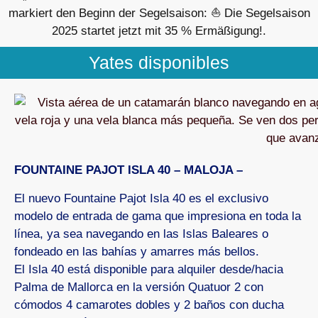
Yates disponibles
FOUNTAINE PAJOT ISLA 40 – MALOJA –
El nuevo Fountaine Pajot Isla 40 es el exclusivo
modelo de entrada de gama que impresiona en toda la
línea, ya sea navegando en las Islas Baleares o
fondeado en las bahías y amarres más bellos.
El Isla 40 está disponible para alquiler desde/hacia
Palma de Mallorca en la versión Quatuor 2 con
cómodos 4 camarotes dobles y 2 baños con ducha