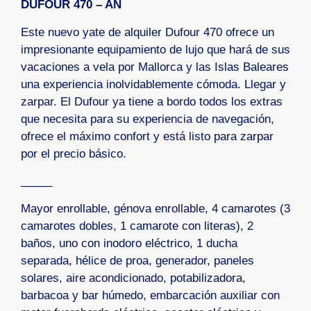
DUFOUR 470 – AN
Este nuevo yate de alquiler Dufour 470 ofrece un
impresionante equipamiento de lujo que hará de sus
vacaciones a vela por Mallorca y las Islas Baleares
una experiencia inolvidablemente cómoda. Llegar y
zarpar. El Dufour ya tiene a bordo todos los extras
que necesita para su experiencia de navegación,
ofrece el máximo confort y está listo para zarpar
por el precio básico.
_____
Mayor enrollable, génova enrollable, 4 camarotes (3
camarotes dobles, 1 camarote con literas), 2
baños, uno con inodoro eléctrico, 1 ducha
separada, hélice de proa, generador, paneles
solares, aire acondicionado, potabilizadora,
barbacoa y bar húmedo, embarcación auxiliar con