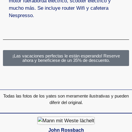
motor fueraborda eléctrico, scooter eléctrico y
mucho más. Se incluye router Wifi y cafetera
Nespresso.
¡Las vacaciones perfectas le están esperando! Reserve
ahora y benefíciese de un 35% de descuento.
Todas las fotos de los yates son meramente ilustrativas y pueden
diferir del original.
John Rossbach