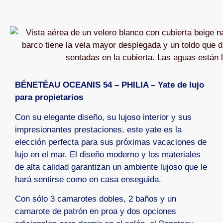
BÉNETÉAU OCEANIS 54 – PHILIA – Yate de lujo
para propietarios
Con su elegante diseño, su lujoso interior y sus
impresionantes prestaciones, este yate es la
elección perfecta para sus próximas vacaciones de
lujo en el mar. El diseño moderno y los materiales
de alta calidad garantizan un ambiente lujoso que le
hará sentirse como en casa enseguida.
Con sólo 3 camarotes dobles, 2 baños y un
camarote de patrón en proa y dos opciones