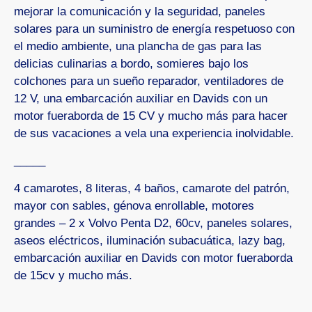
mejorar la comunicación y la seguridad, paneles
solares para un suministro de energía respetuoso con
el medio ambiente, una plancha de gas para las
delicias culinarias a bordo, somieres bajo los
colchones para un sueño reparador, ventiladores de
12 V, una embarcación auxiliar en Davids con un
motor fueraborda de 15 CV y mucho más para hacer
de sus vacaciones a vela una experiencia inolvidable.
_____
4 camarotes, 8 literas, 4 baños, camarote del patrón,
mayor con sables, génova enrollable, motores
grandes – 2 x Volvo Penta D2, 60cv, paneles solares,
aseos eléctricos, iluminación subacuática, lazy bag,
embarcación auxiliar en Davids con motor fueraborda
de 15cv y mucho más.