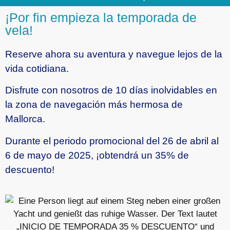
¡Por fin empieza la temporada de
vela!
Reserve ahora su aventura y navegue lejos de la
vida cotidiana.
Disfrute con nosotros de 10 días inolvidables en
la zona de navegación más hermosa de
Mallorca.
Durante el periodo promocional del 26 de abril al
6 de mayo de 2025, ¡obtendrá un 35% de
descuento!