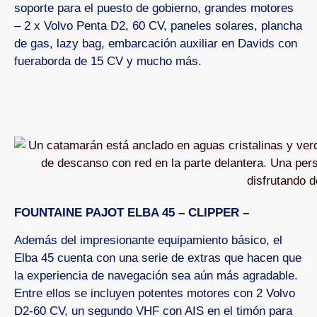
soporte para el puesto de gobierno, grandes motores
– 2 x Volvo Penta D2, 60 CV, paneles solares, plancha
de gas, lazy bag, embarcación auxiliar en Davids con
fueraborda de 15 CV y mucho más.
FOUNTAINE PAJOT ELBA 45 – CLIPPER –
Además del impresionante equipamiento básico, el
Elba 45 cuenta con una serie de extras que hacen que
la experiencia de navegación sea aún más agradable.
Entre ellos se incluyen potentes motores con 2 Volvo
D2-60 CV, un segundo VHF con AIS en el timón para