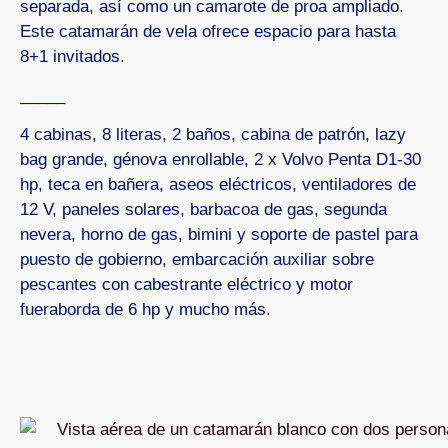
separada, así como un camarote de proa ampliado.
Este catamarán de vela ofrece espacio para hasta
8+1 invitados.
_____
4 cabinas, 8 literas, 2 baños, cabina de patrón, lazy
bag grande, génova enrollable, 2 x Volvo Penta D1-30
hp, teca en bañera, aseos eléctricos, ventiladores de
12 V, paneles solares, barbacoa de gas, segunda
nevera, horno de gas, bimini y soporte de pastel para
puesto de gobierno, embarcación auxiliar sobre
pescantes con cabestrante eléctrico y motor
fueraborda de 6 hp y mucho más.