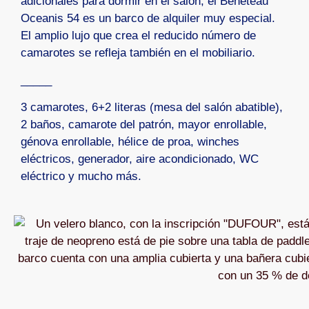
adicionales para dormir en el salón, el Beneteau
Oceanis 54 es un barco de alquiler muy especial.
El amplio lujo que crea el reducido número de
camarotes se refleja también en el mobiliario.
_____
3 camarotes, 6+2 literas (mesa del salón abatible),
2 baños, camarote del patrón, mayor enrollable,
génova enrollable, hélice de proa, winches
eléctricos, generador, aire acondicionado, WC
eléctrico y mucho más.