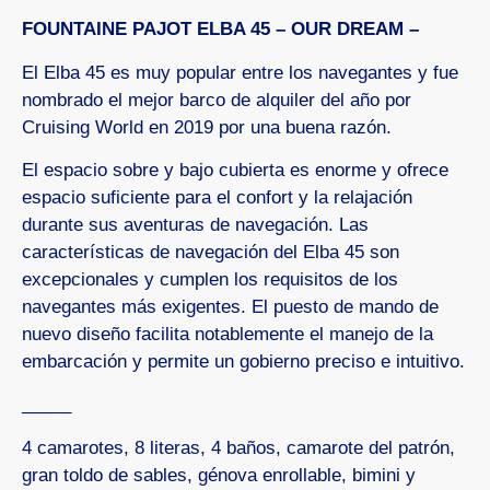
FOUNTAINE PAJOT ELBA 45 – OUR DREAM –
El Elba 45 es muy popular entre los navegantes y fue
nombrado el mejor barco de alquiler del año por
Cruising World en 2019 por una buena razón.
El espacio sobre y bajo cubierta es enorme y ofrece
espacio suficiente para el confort y la relajación
durante sus aventuras de navegación. Las
características de navegación del Elba 45 son
excepcionales y cumplen los requisitos de los
navegantes más exigentes. El puesto de mando de
nuevo diseño facilita notablemente el manejo de la
embarcación y permite un gobierno preciso e intuitivo.
_____
4 camarotes, 8 literas, 4 baños, camarote del patrón,
gran toldo de sables, génova enrollable, bimini y