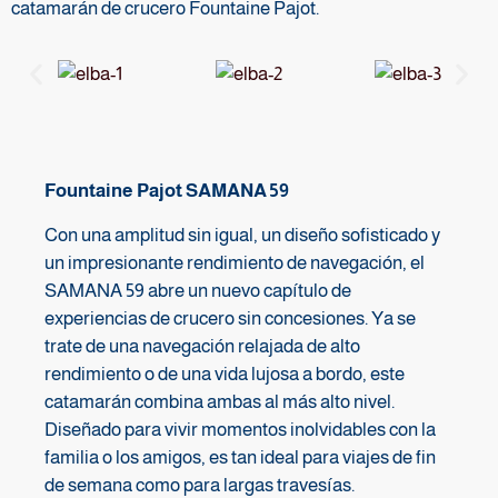
catamarán de crucero Fountaine Pajot.
Fountaine Pajot SAMANA 59
Con una amplitud sin igual, un diseño sofisticado y
un impresionante rendimiento de navegación, el
SAMANA 59 abre un nuevo capítulo de
experiencias de crucero sin concesiones. Ya se
trate de una navegación relajada de alto
rendimiento o de una vida lujosa a bordo, este
catamarán combina ambas al más alto nivel.
Diseñado para vivir momentos inolvidables con la
familia o los amigos, es tan ideal para viajes de fin
de semana como para largas travesías.