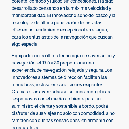
potente, cómodo y lujoso sin concesiones. Ha sido
desarrollado pensando en la máxima velocidad y
maniobrabilidad. El innovador diseño del casco y la
tecnología de última generación de las velas
ofrecen un rendimiento excepcional en el agua,
para los entusiastas de la navegación que buscan
algo especial.
Equipado con la última tecnología de navegación y
navegación, el Thíra 80 proporciona una
experiencia de navegación relajada y segura. Los
innovadores sistemas de dirección facilitan las
maniobras, incluso en condiciones exigentes.
Gracias a las avanzadas soluciones energéticas
respetuosas con el medio ambiente para un
suministro eficiente y sostenible a bordo, podrá
disfrutar de sus viajes no sólo con comodidad, sino
también con buenas sensaciones: en armonía con
la naturaleza.