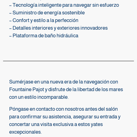
– Tecnología inteligente para navegar sin esfuerzo
– Suministro de energía sostenible
– Confort y estilo a la perfección
– Detalles interiores y exteriores innovadores
– Plataforma de baño hidráulica
Sumérjase en una nueva era de la navegación con
Fountaine Pajot y disfrute de la libertad de los mares
con un estilo incomparable.
Póngase en contacto con nosotros antes del salón
para confirmar su asistencia, asegurar su entrada y
concertar una visita exclusiva a estos yates
excepcionales.