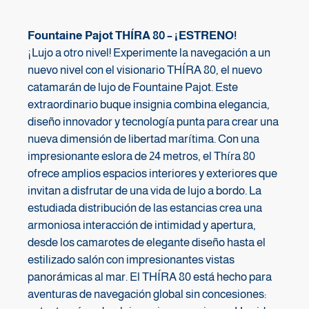
Fountaine Pajot THÍRA 80 – ¡ESTRENO!
¡Lujo a otro nivel! Experimente la navegación a un
nuevo nivel con el visionario THÍRA 80, el nuevo
catamarán de lujo de Fountaine Pajot. Este
extraordinario buque insignia combina elegancia,
diseño innovador y tecnología punta para crear una
nueva dimensión de libertad marítima. Con una
impresionante eslora de 24 metros, el Thíra 80
ofrece amplios espacios interiores y exteriores que
invitan a disfrutar de una vida de lujo a bordo. La
estudiada distribución de las estancias crea una
armoniosa interacción de intimidad y apertura,
desde los camarotes de elegante diseño hasta el
estilizado salón con impresionantes vistas
panorámicas al mar. El THÍRA 80 está hecho para
aventuras de navegación global sin concesiones: