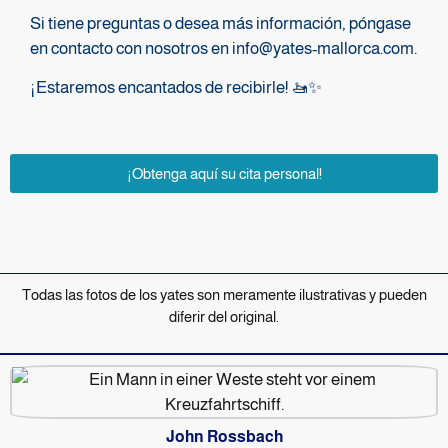
Si tiene preguntas o desea más información, póngase
en contacto con nosotros en info@yates-mallorca.com.
¡Estaremos encantados de recibirle! 🚤✨
¡Obtenga aquí su cita personal!
Todas las fotos de los yates son meramente ilustrativas y pueden
diferir del original.
John Rossbach