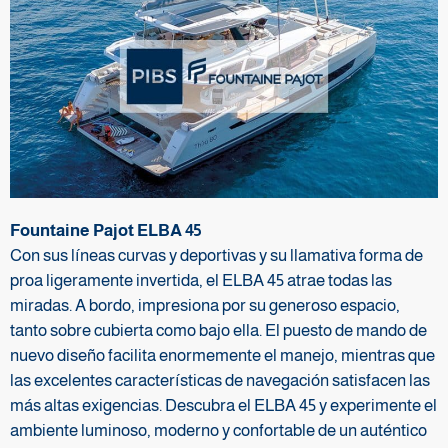
Fountaine Pajot ELBA 45
Con sus líneas curvas y deportivas y su llamativa forma de
proa ligeramente invertida, el ELBA 45 atrae todas las
miradas. A bordo, impresiona por su generoso espacio,
tanto sobre cubierta como bajo ella. El puesto de mando de
nuevo diseño facilita enormemente el manejo, mientras que
las excelentes características de navegación satisfacen las
más altas exigencias. Descubra el ELBA 45 y experimente el
ambiente luminoso, moderno y confortable de un auténtico