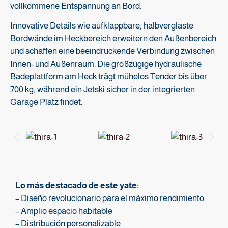
vollkommene Entspannung an Bord.
Innovative Details wie aufklappbare, halbverglaste
Bordwände im Heckbereich erweitern den Außenbereich
und schaffen eine beeindruckende Verbindung zwischen
Innen- und Außenraum. Die großzügige hydraulische
Badeplattform am Heck trägt mühelos Tender bis über
700 kg, während ein Jetski sicher in der integrierten
Garage Platz findet.
Lo más destacado de este yate:
– Diseño revolucionario para el máximo rendimiento
– Amplio espacio habitable
– Distribución personalizable