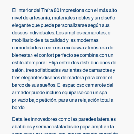
El interior del Thíra 80 impresiona con el más alto
nivel de artesanía, materiales nobles y un diseño
elegante que puede personalizarse según sus
deseos individuales. Los amplios camarotes, el
mobiliario de alta calidad y las modernas
comodidades crean una exclusiva atmósfera de
bienestar: el confort perfecto se combina con un
estilo atemporal. Elija entre dos distribuciones de
salón, tres sofisticadas variantes de camarotes y
tres elegantes diseños de madera para crear el
barco de sus sueños. El espacioso camarote del
armador puede incluso equiparse con un spa
privado bajo petición, para una relajación total a
bordo.
Detalles innovadores como las paredes laterales
abatibles y semiacristaladas de popa amplían la