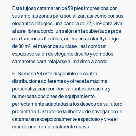
Este lujoso catamarán de 59 pies impresiona por
sus amplias zonas para socializar, así como por sus
elegantes refugios: una bañera de 27,5 m² para vivir
al aire libre a bordo, un salón en la cubierta de proa
con tumbonas flexibles, un espectacular flybridge
de 30 m² -el mayor de su clase-, así como un
espacioso salón de elegante diseño y cómodos
camarotes para relajarse al máximo a bordo.
El Samana 59 está disponible en cuatro
distribuciones diferentes y ofrece la máxima
personalización con dos variantes de cocina y
numerosas opciones de equipamiento,
perfectamente adaptadas a los deseos de su futuro
propietario. Disfrute de la libertad de navegar en un
catamarán excepcionalmente espacioso y viva el
mar de una forma totalmente nueva.