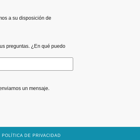
os a su disposición de
sus preguntas. ¿En qué puedo
enviarnos un mensaje.
POLÍTICA DE PRIVACIDAD