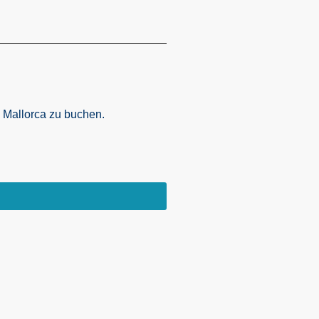
e Mallorca zu buchen.