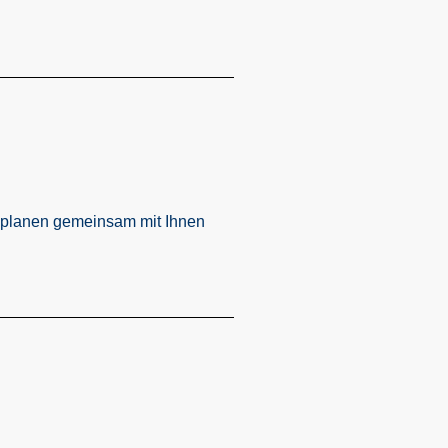
d planen gemeinsam mit Ihnen