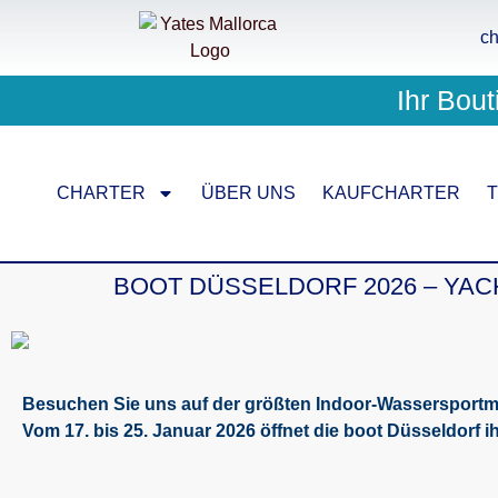
ch
Ihr Bout
CHARTER
ÜBER UNS
KAUFCHARTER
BOOT DÜSSELDORF 2026 – YAC
Besuchen Sie uns auf der größten Indoor-Wassersportm
Vom 17. bis 25. Januar 2026 öffnet die boot Düsseldorf ihr