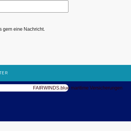
 gern eine Nachricht.
TER