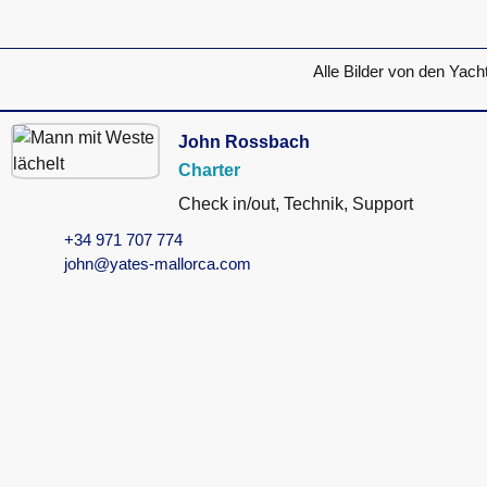
Alle Bilder von den Yach
John Rossbach
Charter
Check in/out, Technik, Support
+34 971 707 774
john@yates-mallorca.com