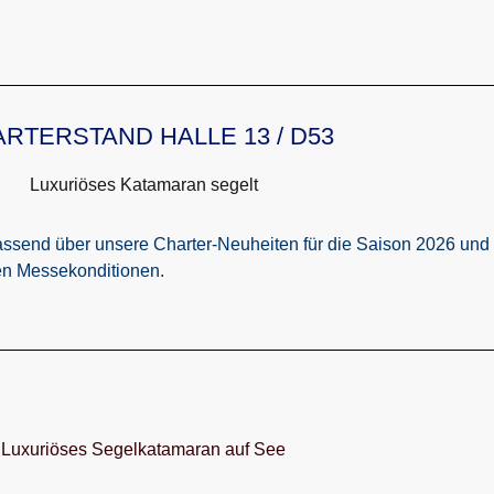
RTERSTAND HALLE 13 / D53
mfassend über unsere Charter-Neuheiten für die Saison 2026 un
ven Messekonditionen.