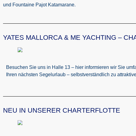
und Fountaine Pajot Katamarane.
YATES MALLORCA & ME YACHTING – CHA
Besuchen Sie uns in Halle 13 – hier informieren wir Sie u
Ihren nächsten Segelurlaub – selbstverständlich zu attrakti
NEU IN UNSERER CHARTERFLOTTE