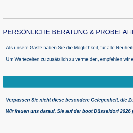
PERSÖNLICHE BERATUNG & PROBEFAH
Als unsere Gäste haben Sie die Möglichkeit, für alle Neuhei
Um Wartezeiten zu zusätzlich zu vermeiden, empfehlen wir 
Verpassen Sie nicht diese besondere Gelegenheit, die Z
Wir freuen uns darauf, Sie auf der boot Düsseldorf 2026