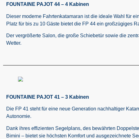
FOUNTAINE PAJOT 44 – 4 Kabinen
Dieser moderne Fahrtenkatamaran ist die ideale Wahl für e
Platz für bis zu 10 Gäste bietet die FP 44 ein großzügiges
Der vergrößerte Salon, die große Schiebetür sowie die zentr
Wetter.
FOUNTAINE PAJOT 41 – 3 Kabinen
Die FP 41 steht für eine neue Generation nachhaltiger Kata
Autonomie.
Dank ihres effizienten Segelplans, des bewährten Doppelste
Bimini – bietet sie höchsten Komfort und ausgezeichnete Se