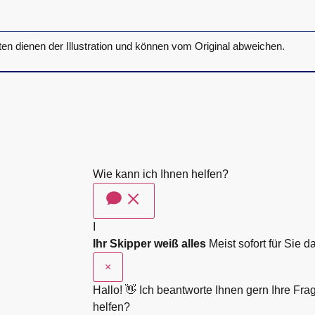
ten dienen der Illustration und können vom Original abweichen.
Wie kann ich Ihnen helfen?
I
Ihr Skipper weiß alles
Meist sofort für Sie d
×
Hallo! 👋 Ich beantworte Ihnen gern Ihre Fr
helfen?