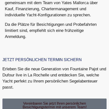
gemeinsam mit dem Team von Yates Mallorca über
Kauf, Finanzierung, Chartermanagement und
individuelle Yacht-Konfigurationen zu sprechen.
Da die Plätze für Besichtigungen und Probefahrten
limitiert sind, empfiehlt sich eine frühzeitige
Anmeldung.
JETZT PERSÖNLICHEN TERMIN SICHERN
Erleben Sie die neue Generation von Fountaine Pajot und
Dufour live in La Rochelle und entdecken Sie, welche
Yacht perfekt zu Ihrem persönlichen Segelabenteuer
passt.
Vereinbaren Sie jetzt Ihren persönlichen
Besichtigungstermin mit unserem Team!