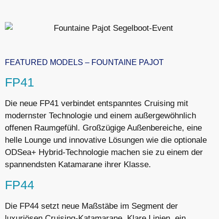
FEATURED MODELS – FOUNTAINE PAJOT
FP41
Die neue FP41 verbindet entspanntes Cruising mit
modernster Technologie und einem außergewöhnlich
offenen Raumgefühl. Großzügige Außenbereiche, eine
helle Lounge und innovative Lösungen wie die optionale
ODSea+ Hybrid-Technologie machen sie zu einem der
spannendsten Katamarane ihrer Klasse.
FP44
Die FP44 setzt neue Maßstäbe im Segment der
luxuriösen Cruising-Katamarane. Klare Linien, ein