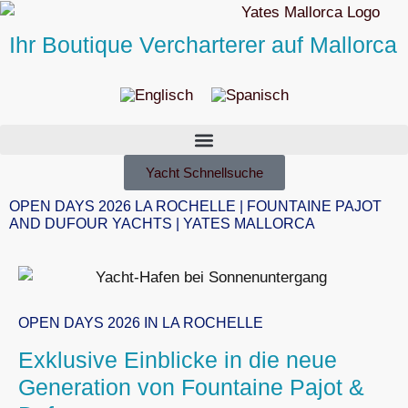
Ihr Boutique Vercharterer auf Mallorca
Yacht Schnellsuche
OPEN DAYS 2026 LA ROCHELLE | FOUNTAINE PAJOT
AND DUFOUR YACHTS | YATES MALLORCA
OPEN DAYS 2026 IN LA ROCHELLE
Exklusive Einblicke in die neue
Generation von Fountaine Pajot &