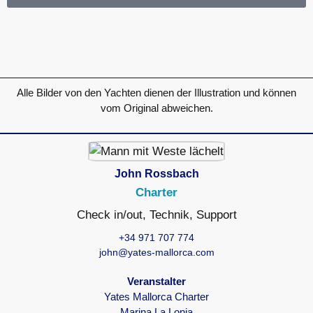
Alle Bilder von den Yachten dienen der Illustration und können
vom Original abweichen.
John Rossbach
Charter
Check in/out, Technik, Support
+34 971 707 774
john@yates-mallorca.com
Veranstalter
Yates Mallorca Charter
Marina La Lonja