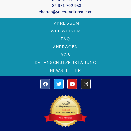
+34 971 702 953
charter@yates-mallorca.com
IMPRESSUM
WEGWEISER
FAQ
ANFRAGEN
AGB
DATENSCHUTZERKLÄRUNG
NEWSLETTER