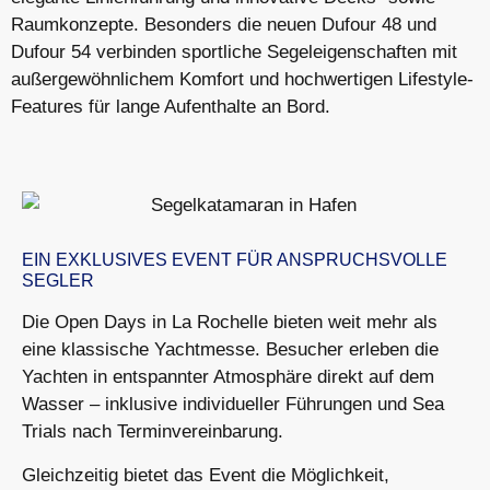
Raumkonzepte. Besonders die neuen Dufour 48 und
Dufour 54 verbinden sportliche Segeleigenschaften mit
außergewöhnlichem Komfort und hochwertigen Lifestyle-
Features für lange Aufenthalte an Bord.
EIN EXKLUSIVES EVENT FÜR ANSPRUCHSVOLLE
SEGLER
Die Open Days in La Rochelle bieten weit mehr als
eine klassische Yachtmesse. Besucher erleben die
Yachten in entspannter Atmosphäre direkt auf dem
Wasser – inklusive individueller Führungen und Sea
Trials nach Terminvereinbarung.
Gleichzeitig bietet das Event die Möglichkeit,