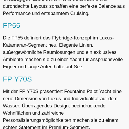
durchdachte Layouts schaffen eine perfekte Balance aus
Performance und entspanntem Cruising.
FP55
Die FP55 definiert das Flybridge-Konzept im Luxus-
Katamaran-Segment neu. Elegante Linien,
außergewöhnliche Raumlösungen und ein exklusives
Ambiente machen sie zu einer Yacht für anspruchsvolle
Eigner und lange Aufenthalte auf See.
FP Y70S
Mit der FP Y70S präsentiert Fountaine Pajot Yacht eine
neue Dimension von Luxus und Individualität auf dem
Wasser. Überragendes Design, beeindruckende
Wohnflächen und zahlreiche
Personalisierungsmöglichkeiten machen sie zu einem
echten Statement im Premium-Segment.