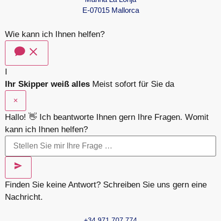
E-07015 Mallorca
Wie kann ich Ihnen helfen?
I
Ihr Skipper weiß alles
Meist sofort für Sie da
×
Hallo! 👋 Ich beantworte Ihnen gern Ihre Fragen. Womit
kann ich Ihnen helfen?
Finden Sie keine Antwort? Schreiben Sie uns gern eine
Nachricht.
+34 971 707 774