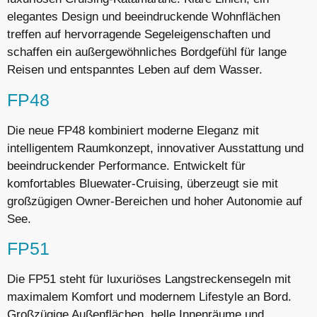
elegantes Design und beeindruckende Wohnflächen
treffen auf hervorragende Segeleigenschaften und
schaffen ein außergewöhnliches Bordgefühl für lange
Reisen und entspanntes Leben auf dem Wasser.
FP48
Die neue FP48 kombiniert moderne Eleganz mit
intelligentem Raumkonzept, innovativer Ausstattung und
beeindruckender Performance. Entwickelt für
komfortables Bluewater-Cruising, überzeugt sie mit
großzügigen Owner-Bereichen und hoher Autonomie auf
See.
FP51
Die FP51 steht für luxuriöses Langstreckensegeln mit
maximalem Komfort und modernem Lifestyle an Bord.
Großzügige Außenflächen, helle Innenräume und