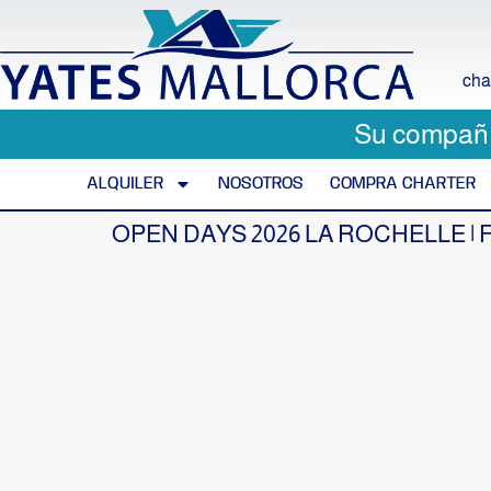
cha
Su compañía
ALQUILER
NOSOTROS
COMPRA CHARTER
OPEN DAYS 2026 LA ROCHELLE |