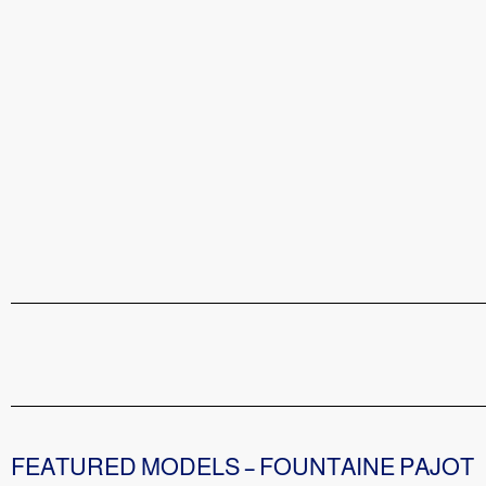
FEATURED MODELS – FOUNTAINE PAJOT